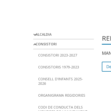
ALCALDIA
RE
CONSISTORI
MAN
CONSISTORI 2023-2027
De
CONSISTORIS 1979-2023
CONSELL D’INFANTS 2025-
2026
ORGANIGRAMA REGIDORIES
CODI DE CONDUCTA DELS