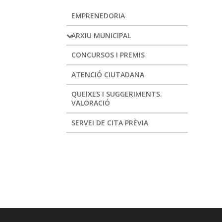
EMPRENEDORIA
ARXIU MUNICIPAL
CONCURSOS I PREMIS
ATENCIÓ CIUTADANA
QUEIXES I SUGGERIMENTS.
VALORACIÓ
SERVEI DE CITA PRÈVIA