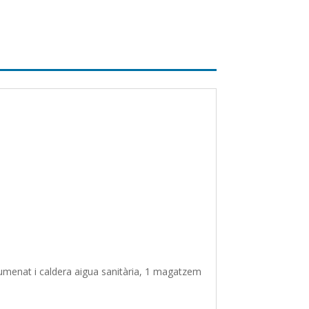
menat i caldera aigua sanitària, 1 magatzem