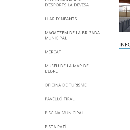
D’ESPORTS LA DEVESA
LLAR D’INFANTS
MAGATZEM DE LA BRIGADA
MUNICIPAL
INF
MERCAT
MUSEU DE LA MAR DE
L’EBRE
OFICINA DE TURISME
PAVELLÓ FIRAL
PISCINA MUNICIPAL
PISTA PATÍ