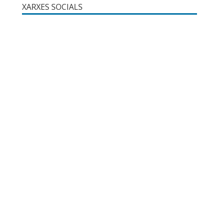
XARXES SOCIALS