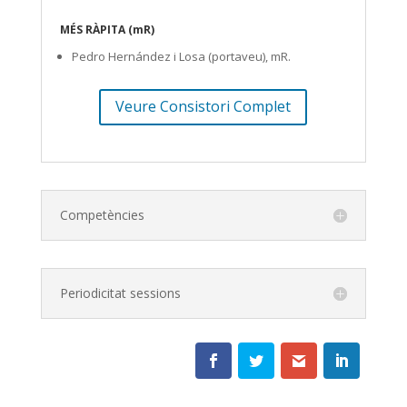
MÉS RÀPITA (mR)
Pedro Hernández i Losa (portaveu), mR.
Veure Consistori Complet
Competències
Periodicitat sessions