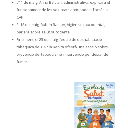
L’11 de maig, Anna Beltran, administrativa, explicarà el
funcionament de les voluntats anticipades i l’accés al
CAP.
El 18 de maig, Ruben Ramon, higienista bucodental,
parlarà sobre salut bucodental.
Finalment, el 25 de maig, l’equip de deshabituació
tabàquica del CAP la Ràpita oferirà una sessió sobre
prevenció del tabaquisme i intervenció per deixar de
fumar.