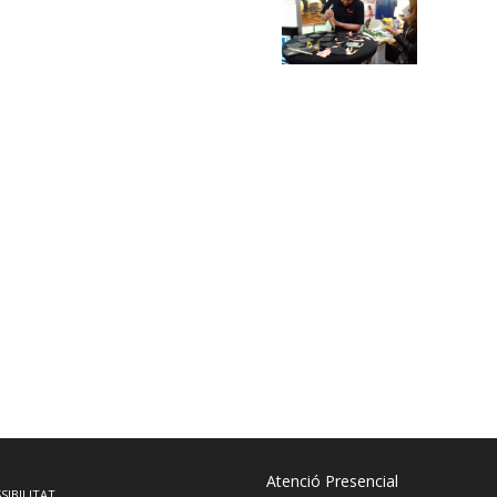
Atenció Presencial
SIBILITAT