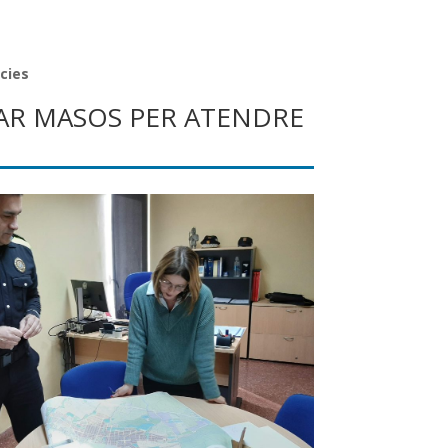
cies
ZAR MASOS PER ATENDRE