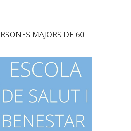
PERSONES MAJORS DE 60