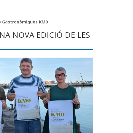
des Gastronòmiques KM0
NA NOVA EDICIÓ DE LES