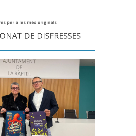
is per a les més originals
IONAT DE DISFRESSES