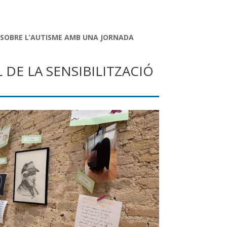
 SOBRE L’AUTISME AMB UNA JORNADA
DE LA SENSIBILITZACIÓ