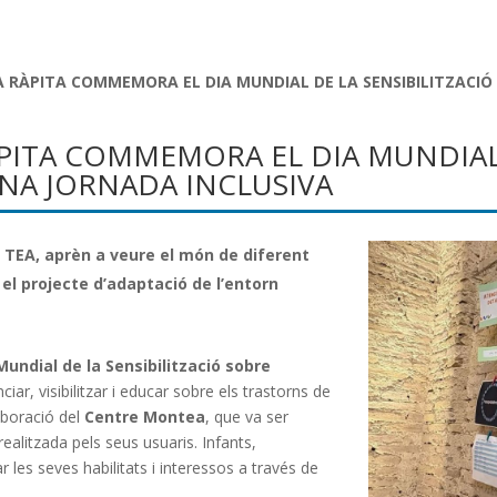
A RÀPITA COMMEMORA EL DIA MUNDIAL DE LA SENSIBILITZACIÓ
PITA COMMEMORA EL DIA MUNDIAL 
UNA JORNADA INCLUSIVA
 TEA, aprèn a veure el món de diferent
el projecte d’adaptació de l’entorn
Mundial de la Sensibilització sobre
r, visibilitzar i educar sobre els trastorns de
laboració del
Centre Montea
, que va ser
ealitzada pels seus usuaris. Infants,
 les seves habilitats i interessos a través de