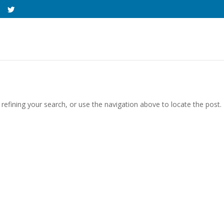
efining your search, or use the navigation above to locate the post.