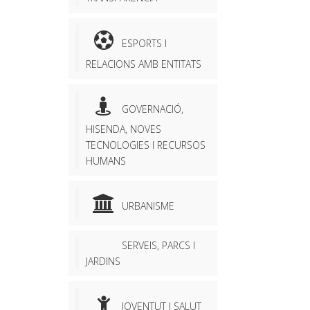
ESPORTS I
RELACIONS AMB ENTITATS
GOVERNACIÓ,
HISENDA, NOVES
TECNOLOGIES I RECURSOS
HUMANS
URBANISME
SERVEIS, PARCS I
JARDINS
JOVENTUT I SALUT